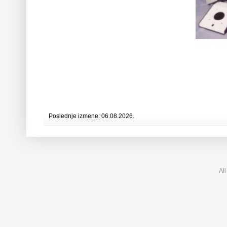
Poslednje izmene: 06.08.2026.
All